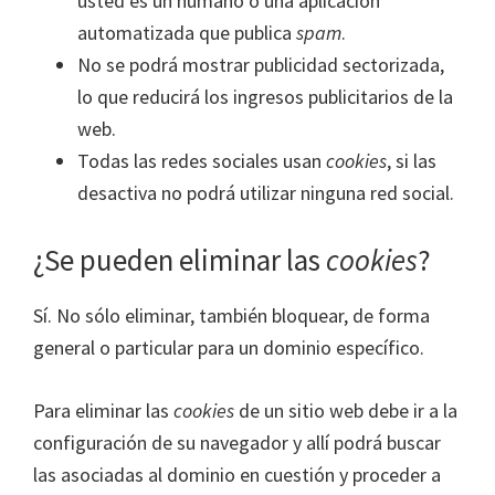
usted es un humano o una aplicación
automatizada que publica
spam
.
No se podrá mostrar publicidad sectorizada,
lo que reducirá los ingresos publicitarios de la
web.
Todas las redes sociales usan
cookies
, si las
desactiva no podrá utilizar ninguna red social.
¿Se pueden eliminar las
cookies
?
Sí. No sólo eliminar, también bloquear, de forma
general o particular para un dominio específico.
Para eliminar las
cookies
de un sitio web debe ir a la
configuración de su navegador y allí podrá buscar
las asociadas al dominio en cuestión y proceder a