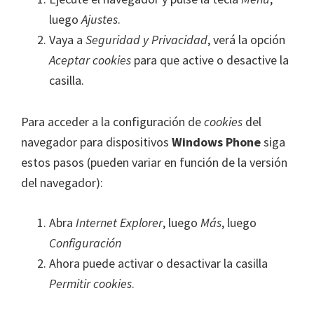
luego
Ajustes
.
Vaya a
Seguridad y Privacidad
, verá la opción
Aceptar cookies
para que active o desactive la
casilla.
Para acceder a la configuración de
cookies
del
navegador para dispositivos
Windows Phone
siga
estos pasos (pueden variar en función de la versión
del navegador):
Abra
Internet Explorer
, luego
Más
, luego
Configuración
Ahora puede activar o desactivar la casilla
Permitir cookies
.