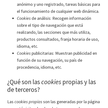
anónimo y uno registrado, tareas básicas para
el funcionamiento de cualquier web dinámica.
Cookies
de análisis: Recogen información
sobre el tipo de navegación que está
realizando, las secciones que más utiliza,
productos consultados, franja horaria de uso,
idioma, etc.
Cookies
publicitarias: Muestran publicidad en
función de su navegación, su país de
procedencia, idioma, etc.
¿Qué son las
cookies
propias y las
de terceros?
Las
cookies propias
son las generadas por la página