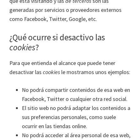
que está visitando y las
de terceros
son las
generadas por servicios o proveedores externos
como Facebook, Twitter, Google, etc.
¿Qué ocurre si desactivo las
cookies
?
Para que entienda el alcance que puede tener
desactivar las
cookies
le mostramos unos ejemplos:
No podrá compartir contenidos de esa web en
Facebook, Twitter o cualquier otra red social.
El sitio web no podrá adaptar los contenidos a
sus preferencias personales, como suele
ocurrir en las tiendas online.
No podrá acceder al área personal de esa web,