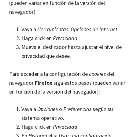
(pueden variar en función de la versión del
navegador):
Vaya a
Herramientas
,
Opciones de Internet
Haga click en
Privacidad
.
Mueva el deslizador hasta ajustar el nivel de
privacidad que desee.
Para acceder a la configuración de
cookies
del
navegador
Firefox
siga estos pasos (pueden variar
en función de la versión del navegador):
Vaya a
Opciones
o
Preferencias
según su
sistema operativo.
Haga click en
Privacidad
.
En
Historial
elija
Usar una configuración