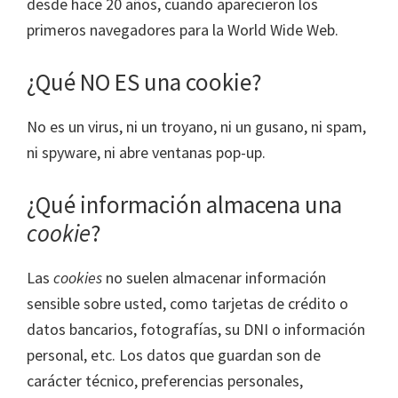
desde hace 20 años, cuando aparecieron los
primeros navegadores para la World Wide Web.
¿Qué NO ES una cookie?
No es un virus, ni un troyano, ni un gusano, ni spam,
ni spyware, ni abre ventanas pop-up.
¿Qué información almacena una
cookie
?
Las
cookies
no suelen almacenar información
sensible sobre usted, como tarjetas de crédito o
datos bancarios, fotografías, su DNI o información
personal, etc. Los datos que guardan son de
carácter técnico, preferencias personales,