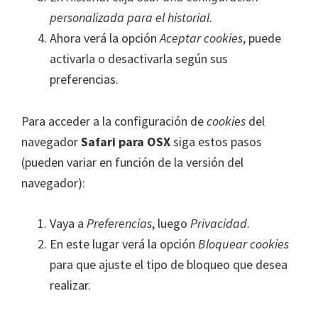
personalizada para el historial
.
Ahora verá la opción
Aceptar cookies
, puede
activarla o desactivarla según sus
preferencias.
Para acceder a la configuración de
cookies
del
navegador
Safari para OSX
siga estos pasos
(pueden variar en función de la versión del
navegador):
Vaya a
Preferencias
, luego
Privacidad
.
En este lugar verá la opción
Bloquear cookies
para que ajuste el tipo de bloqueo que desea
realizar.