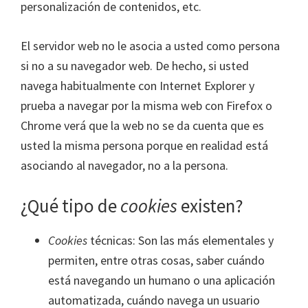
personalización de contenidos, etc.
El servidor web no le asocia a usted como persona
si no a su navegador web. De hecho, si usted
navega habitualmente con Internet Explorer y
prueba a navegar por la misma web con Firefox o
Chrome verá que la web no se da cuenta que es
usted la misma persona porque en realidad está
asociando al navegador, no a la persona.
¿Qué tipo de
cookies
existen?
Cookies
técnicas: Son las más elementales y
permiten, entre otras cosas, saber cuándo
está navegando un humano o una aplicación
automatizada, cuándo navega un usuario