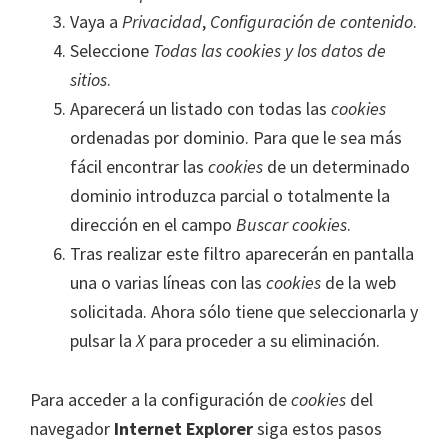
Vaya a
Privacidad
,
Configuración de contenido
.
Seleccione
Todas las
cookies
y los datos de
sitios
.
Aparecerá un listado con todas las
cookies
ordenadas por dominio. Para que le sea más
fácil encontrar las
cookies
de un determinado
dominio introduzca parcial o totalmente la
dirección en el campo
Buscar cookies
.
Tras realizar este filtro aparecerán en pantalla
una o varias líneas con las
cookies
de la web
solicitada. Ahora sólo tiene que seleccionarla y
pulsar la
X
para proceder a su eliminación.
Para acceder a la configuración de
cookies
del
navegador
Internet Explorer
siga estos pasos