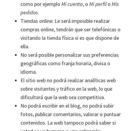
como por ejemplo
Mi cuenta
, o
Mi perfil
o
Mis
pedidos
.
Tiendas online: Le será imposible realizar
compras online, tendrán que ser telefónicas o
visitando la tienda física si es que dispone de
ella.
No será posible personalizar sus preferencias
geográficas como franja horaria, divisa o
idioma.
El sitio web no podrá realizar analíticas web
sobre visitantes y tráfico en la web, lo que
dificultará que la web sea competitiva.
No podrá escribir en el blog, no podrá subir
fotos, publicar comentarios, valorar o puntuar
contenidos. La web tampoco podrá saber si