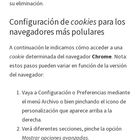
su eliminación.
Configuración de
cookies
para los
navegadores más polulares
A continuación le indicamos cómo acceder a una
cookie
determinada del navegador
Chrome
. Nota:
estos pasos pueden variar en función de la versión
del navegador:
Vaya a Configuración o Preferencias mediante
el menú Archivo o bien pinchando el icono de
personalización que aparece arriba a la
derecha.
Verá diferentes secciones, pinche la opción
Mostrar opciones avanzadas
.