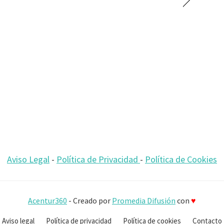
Aviso Legal
-
Política de Privacidad
-
Política de Cookies
Acentur360
- Creado por
Promedia Difusión
con
♥
Aviso legal
Política de privacidad
Política de cookies
Contacto